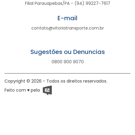
Filial Parauapebas/PA - (94) 99227-7617
E-mail
contato@vitoriatransporte.com.br
Sugestões ou Denuncias
0800 900 9070
Copyright © 2026 - Todos os direitos reservados.
Feito com ♥ pela