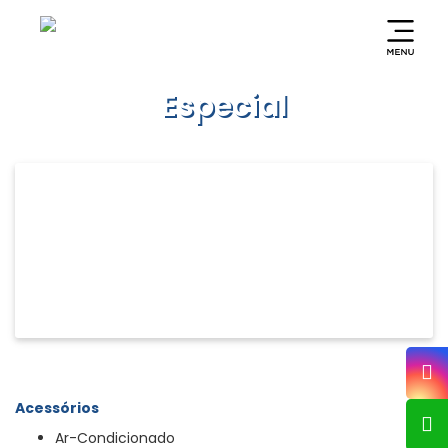
Especial
Acessórios
Ar-Condicionado