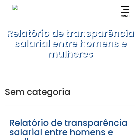
Relatório de transparência
salarial entre homens e
mulheres
Sem categoria
Relatório de transparência
salarial entre homens e