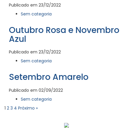
Publicado em 23/12/2022
Sem categoria
Outubro Rosa e Novembro
Azul
Publicado em 23/12/2022
Sem categoria
Setembro Amarelo
Publicado em 02/09/2022
Sem categoria
1
2
3
4
Próximo »